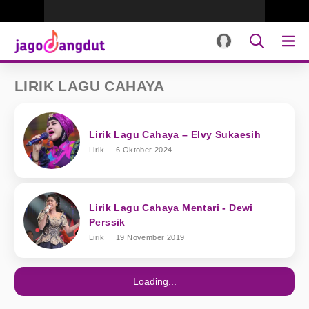
LIRIK LAGU CAHAYA
Lirik Lagu Cahaya – Elvy Sukaesih
Lirik
6 Oktober 2024
Lirik Lagu Cahaya Mentari - Dewi
Perssik
Lirik
19 November 2019
Loading...