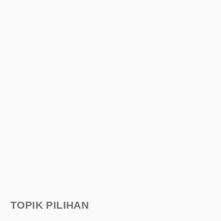
TOPIK PILIHAN