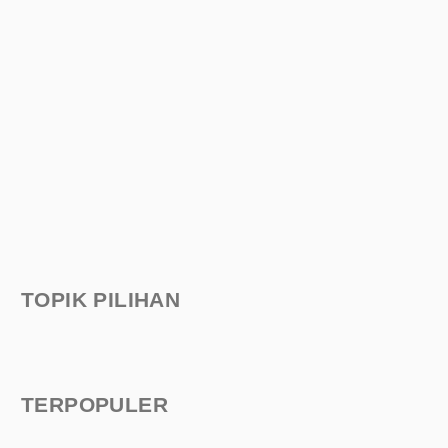
TOPIK PILIHAN
TERPOPULER