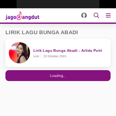
LIRIK LAGU BUNGA ABADI
Lirik Lagu Bunga Abadi - Arlida Putri
Lirik
23 Oktober 2024
Loading...