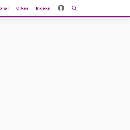
ional
Orkes
Indeks