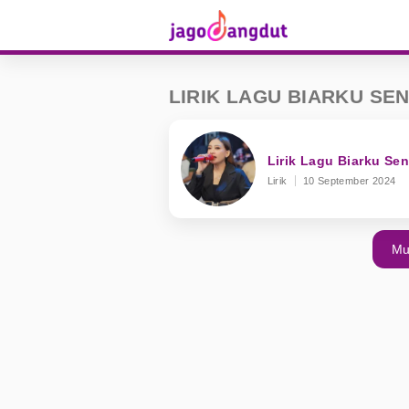
LIRIK LAGU BIARKU SEN
Lirik Lagu Biarku Send
Lirik
10 September 2024
Mu