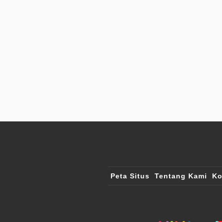
Peta Situs
Tentang Kami
Ko