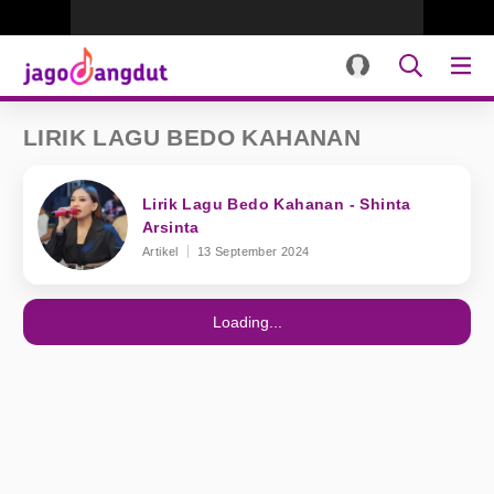
LIRIK LAGU BEDO KAHANAN
Lirik Lagu Bedo Kahanan - Shinta
Arsinta
Artikel
13 September 2024
Loading...