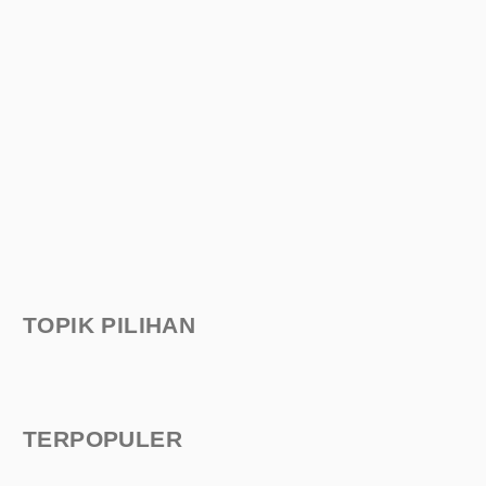
TOPIK PILIHAN
TERPOPULER