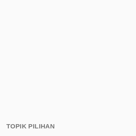
TOPIK PILIHAN