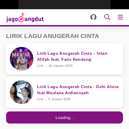
LIRIK LAGU ANUGERAH CINTA
Lirik Lagu Anugerah Cinta – Intan
Afifah feat. Fariz Kendang
Lirik
18 Januari 2025
Lirik Lagu Anugerah Cinta - Ochi Alvira
feat Maulana Ardiansyah
Lirik
5 Januari 2025
Loading...