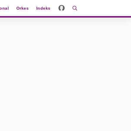
ional
Orkes
Indeks