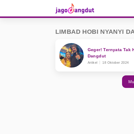
LIMBAD HOBI NYANYI 
Geger! Ternyata Tak
Dangdut
Artikel
18 Oktober 2024
Mu