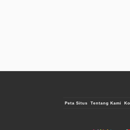
Peta Situs
Tentang Kami
Ko