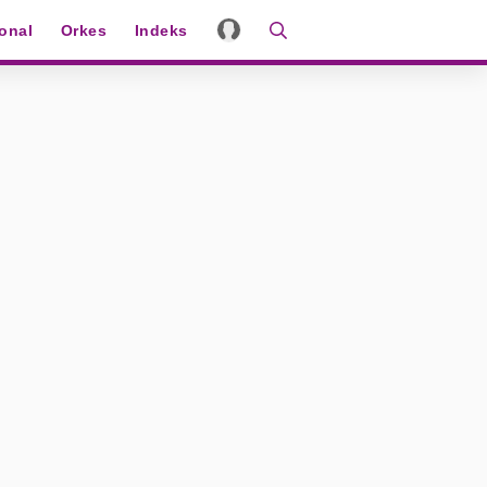
ional
Orkes
Indeks