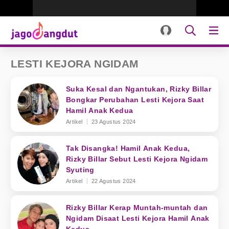
LESTI KEJORA NGIDAM
Suka Kesal dan Ngantukan, Rizky Billar
Bongkar Perubahan Lesti Kejora Saat
Hamil Anak Kedua
Artikel
23 Agustus 2024
Tak Disangka! Hamil Anak Kedua,
Rizky Billar Sebut Lesti Kejora Ngidam
Syuting
Artikel
22 Agustus 2024
Rizky Billar Kerap Muntah-muntah dan
Ngidam Disaat Lesti Kejora Hamil Anak