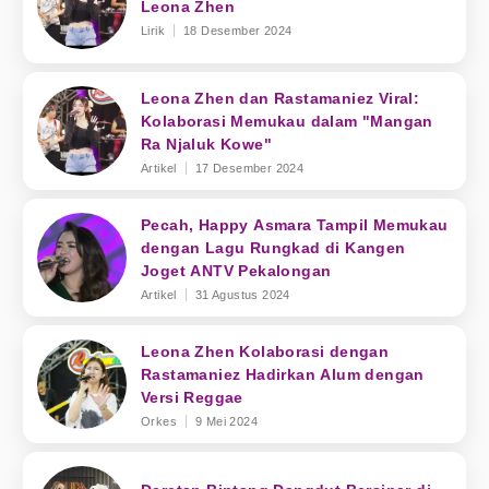
Leona Zhen
Lirik
18 Desember 2024
Leona Zhen dan Rastamaniez Viral:
Kolaborasi Memukau dalam "Mangan
Ra Njaluk Kowe"
Artikel
17 Desember 2024
Pecah, Happy Asmara Tampil Memukau
dengan Lagu Rungkad di Kangen
Joget ANTV Pekalongan
Artikel
31 Agustus 2024
Leona Zhen Kolaborasi dengan
Rastamaniez Hadirkan Alum dengan
Versi Reggae
Orkes
9 Mei 2024