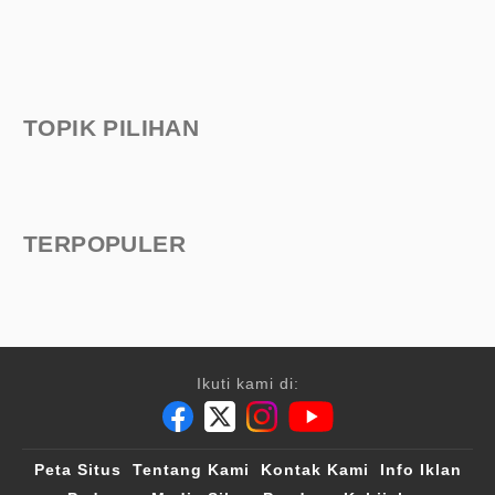
TOPIK PILIHAN
TERPOPULER
Ikuti kami di:
Peta Situs
Tentang Kami
Kontak Kami
Info Iklan