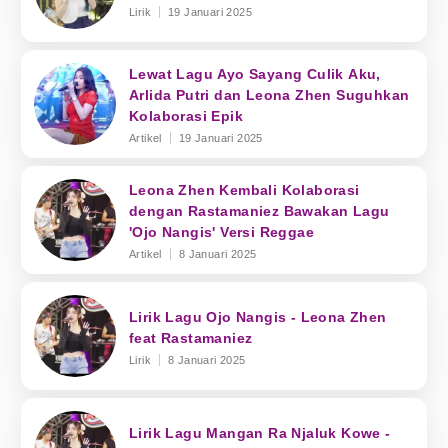
Lirik
19 Januari 2025
Lewat Lagu Ayo Sayang Culik Aku,
Arlida Putri dan Leona Zhen Suguhkan
Kolaborasi Epik
Artikel
19 Januari 2025
Leona Zhen Kembali Kolaborasi
dengan Rastamaniez Bawakan Lagu
'Ojo Nangis' Versi Reggae
Artikel
8 Januari 2025
Lirik Lagu Ojo Nangis - Leona Zhen
feat Rastamaniez
Lirik
8 Januari 2025
Lirik Lagu Mangan Ra Njaluk Kowe -