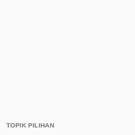
TOPIK PILIHAN