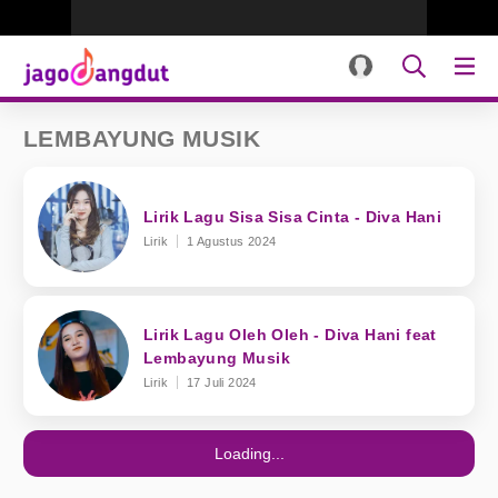
LEMBAYUNG MUSIK
Lirik Lagu Sisa Sisa Cinta - Diva Hani
Lirik
1 Agustus 2024
Lirik Lagu Oleh Oleh - Diva Hani feat
Lembayung Musik
Lirik
17 Juli 2024
Loading...