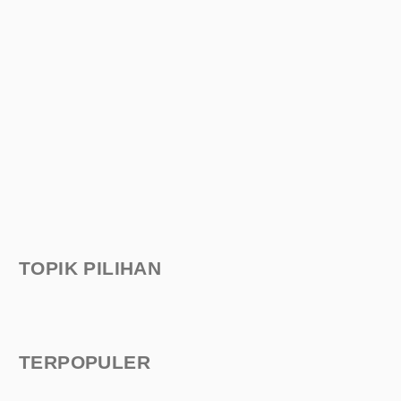
TOPIK PILIHAN
TERPOPULER