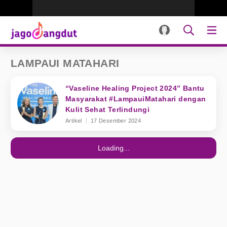
LAMPAUI MATAHARI
“Vaseline Healing Project 2024” Bantu
Masyarakat #LampauiMatahari dengan
Kulit Sehat Terlindungi
Artikel
17 Desember 2024
Loading...