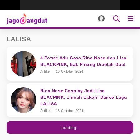
LALISA
4 Potret Adu Gaya Rina Nose dan Lisa
BLACKPINK, Bak Pinang Dibelah Dua!
Artikel
16 Oktober 2024
Rina Nose Cosplay Jadi Lisa
BLACPINK, Lincah Lakoni Dance Lagu
LALISA
Artikel
13 Oktober 2024
Loading...