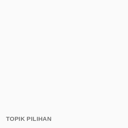
TOPIK PILIHAN