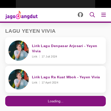
LAGU YEYEN VIVIA
Lirik Lagu Denpasar Arjosari - Yeyen
Vivia
Lirik
17 Juli 2024
Lirik Lagu Ra Kuat Mbok - Yeyen Vivia
Lirik
17 April 2024
Loading...