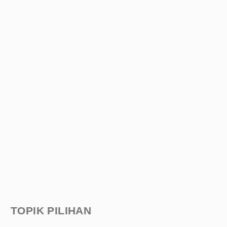
TOPIK PILIHAN