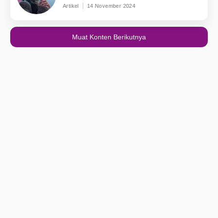
Artikel
14 November 2024
Muat Konten Berikutnya