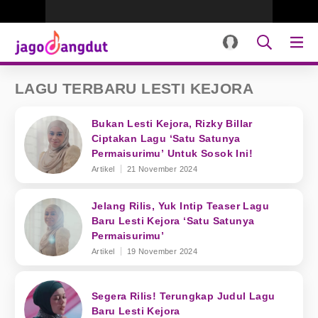
LAGU TERBARU LESTI KEJORA
Bukan Lesti Kejora, Rizky Billar
Ciptakan Lagu ‘Satu Satunya
Permaisurimu’ Untuk Sosok Ini!
Artikel
21 November 2024
Jelang Rilis, Yuk Intip Teaser Lagu
Baru Lesti Kejora ‘Satu Satunya
Permaisurimu’
Artikel
19 November 2024
Segera Rilis! Terungkap Judul Lagu
Baru Lesti Kejora