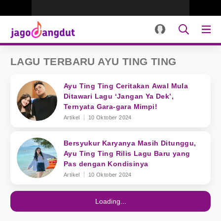
LAGU TERBARU AYU TING TING
Ayu Ting Ting Ceritakan Awal Mula
Ditawari Lagu ‘Jangan Ya Dek’,
Ternyata Gara-gara Mimpi!
Artikel
10 Oktober 2024
Bersyukur Karyanya Masih Ditunggu,
Ayu Ting Ting Rilis Lagu Baru yang
Pas dengan Kondisinya
Artikel
10 Oktober 2024
Loading...