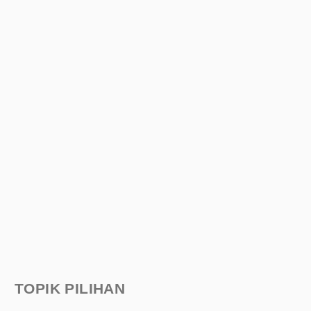
TOPIK PILIHAN