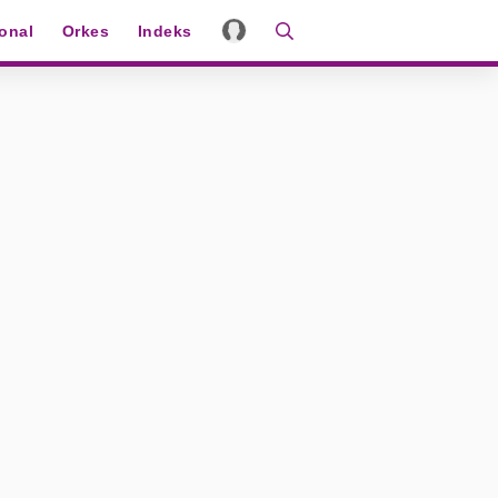
ional
Orkes
Indeks