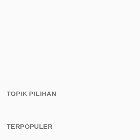
TOPIK PILIHAN
TERPOPULER