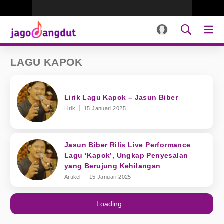
LAGU KAPOK
Lirik Lagu Kapok – Jasun Biber
Lirik
15 Januari 2025
Jasun Biber Rilis Live Performance
Lagu ‘Kapok’, Ungkap Penyesalan
yang Berujung Kehilangan
Artikel
15 Januari 2025
Loading...