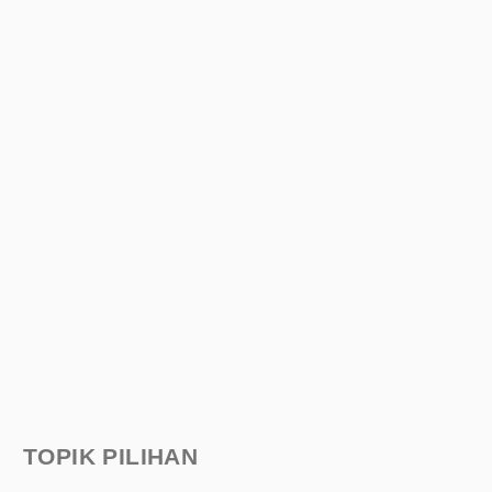
TOPIK PILIHAN