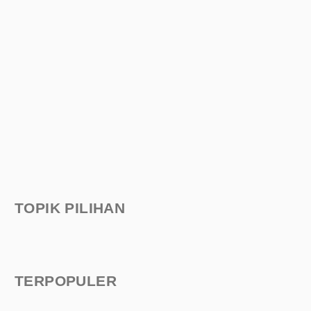
TOPIK PILIHAN
TERPOPULER