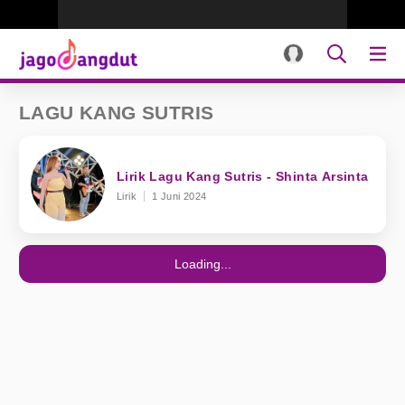
LAGU KANG SUTRIS
Lirik Lagu Kang Sutris - Shinta Arsinta
Lirik
1 Juni 2024
Loading...