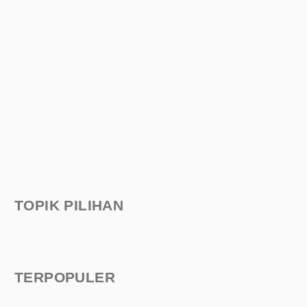
TOPIK PILIHAN
TERPOPULER