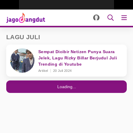
LAGU JULI
Sempat Dicibir Netizen Punya Suara
Jelek, Lagu Rizky Billar Berjudul Juli
Trending di Youtube
Artikel
20 Juli 2024
Loading...