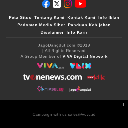
Peta Situs
Tentang Kami
Kontak Kami
Info Iklan
Pedoman Media Siber
Panduan Kebijakan
Disclaimer
Info Karir
JagoDangdut.com
©2019
| All Rights Reserved
A Group Member of
VIVA Digital Network
