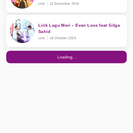
Lirik
11 Desember 2024
Lirik Lagu Meri – Evan Loss feat Gilga
Sahid
Lirik
18 Oktober 2024
Loading...