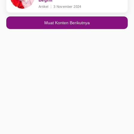
Begini
Artikel
3 November 2024
Muat Konten Berikutnya