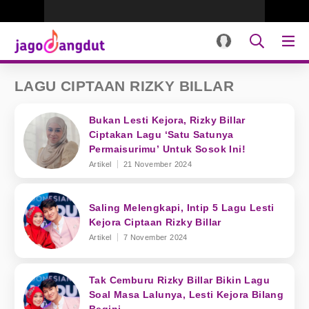
LAGU CIPTAAN RIZKY BILLAR
Bukan Lesti Kejora, Rizky Billar
Ciptakan Lagu ‘Satu Satunya
Permaisurimu’ Untuk Sosok Ini!
Artikel
21 November 2024
Saling Melengkapi, Intip 5 Lagu Lesti
Kejora Ciptaan Rizky Billar
Artikel
7 November 2024
Tak Cemburu Rizky Billar Bikin Lagu
Soal Masa Lalunya, Lesti Kejora Bilang