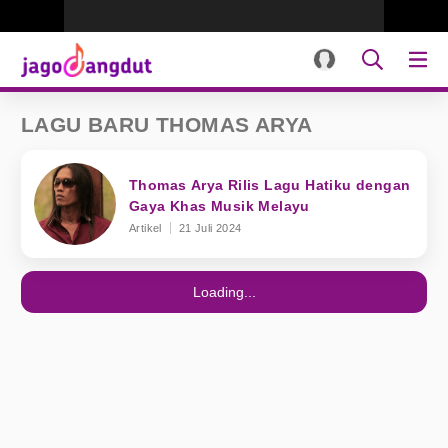
LAGU BARU THOMAS ARYA
Thomas Arya Rilis Lagu Hatiku dengan
Gaya Khas Musik Melayu
Artikel
21 Juli 2024
Loading...