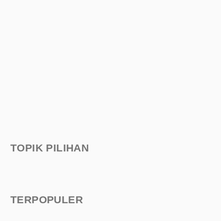
TOPIK PILIHAN
TERPOPULER