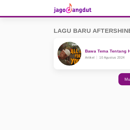
LAGU BARU AFTERSHIN
Bawa Tema Tentang Hu
Artikel
10 Agustus 2024
Mu