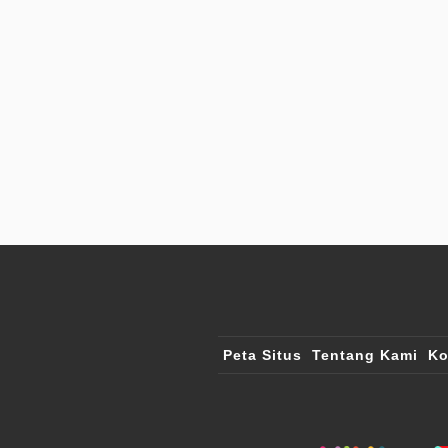
Peta Situs
Tentang Kami
Ko