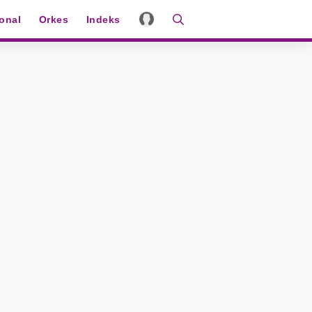
ional
Orkes
Indeks