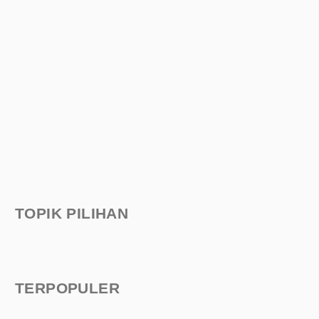
TOPIK PILIHAN
TERPOPULER