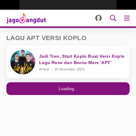
LAGU APT VERSI KOPLO
Jadi Tren, Start Koplo Buat Versi Koplo
Lagu Rose dan Bruno Mars ‘APT’
Artikel
29 November 2024
Loading...