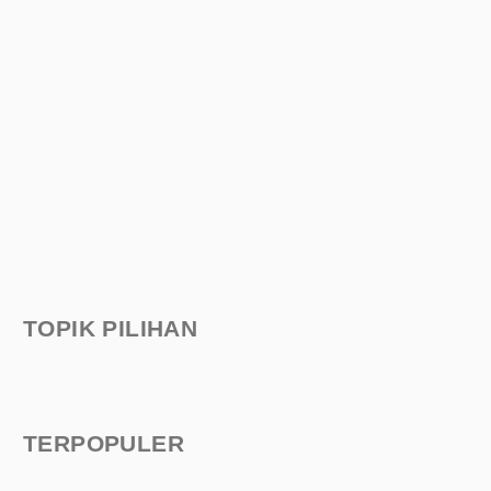
TOPIK PILIHAN
TERPOPULER