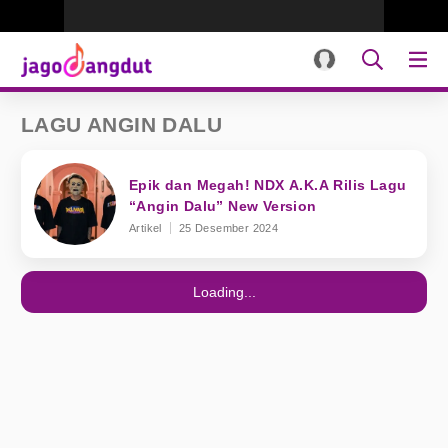
LAGU ANGIN DALU
Epik dan Megah! NDX A.K.A Rilis Lagu
“Angin Dalu” New Version
Artikel
25 Desember 2024
Loading...