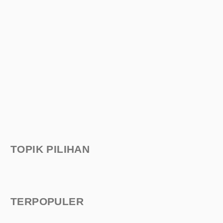
TOPIK PILIHAN
TERPOPULER