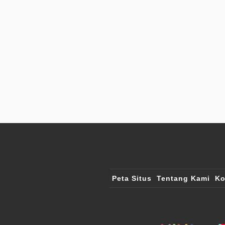
Peta Situs
Tentang Kami
Ko