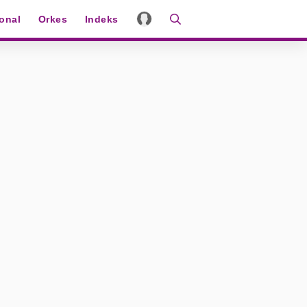
ional
Orkes
Indeks