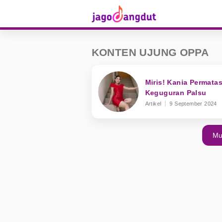
KONTEN UJUNG OPPA
Miris! Kania Permata
Keguguran Palsu
Artikel
9 September 2024
Mu