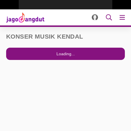
KONSER MUSIK KENDAL
Loading...