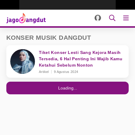
KONSER MUSIK DANGDUT
Tiket Konser Lesti Sang Kejora Masih
Tersedia, 6 Hal Penting Ini Wajib Kamu
Ketahui Sebelum Nonton
Artikel
9 Agustus 2024
Loading...