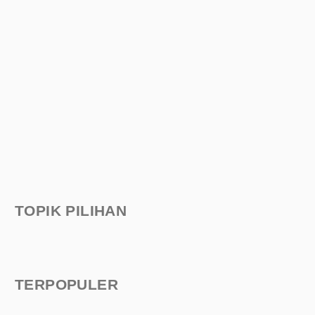
TOPIK PILIHAN
TERPOPULER