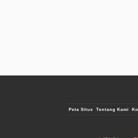
Peta Situs
Tentang Kami
Ko