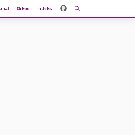
ional
Orkes
Indeks