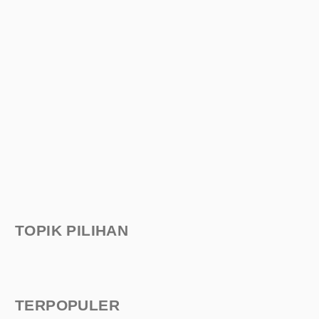
TOPIK PILIHAN
TERPOPULER