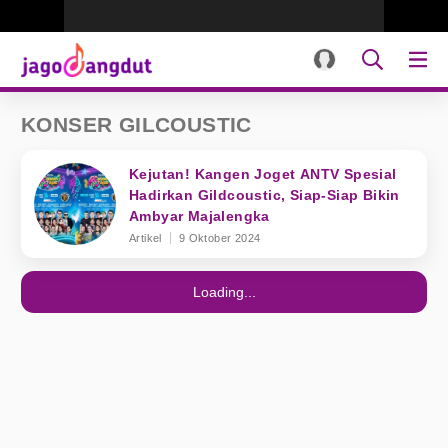
KONSER GILCOUSTIC
Kejutan! Kangen Joget ANTV Spesial
Hadirkan Gildcoustic, Siap-Siap Bikin
Ambyar Majalengka
Artikel
9 Oktober 2024
Loading...