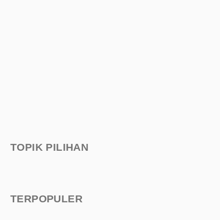
TOPIK PILIHAN
TERPOPULER