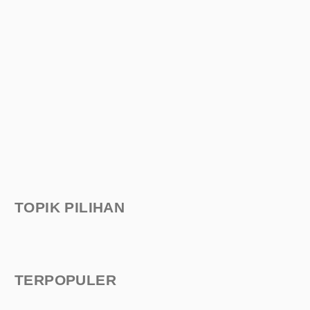
TOPIK PILIHAN
TERPOPULER