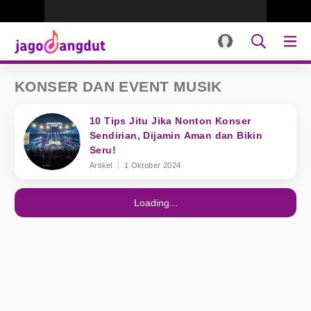
KONSER DAN EVENT MUSIK
10 Tips Jitu Jika Nonton Konser
Sendirian, Dijamin Aman dan Bikin
Seru!
Artikel
1 Oktober 2024
Loading...