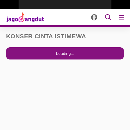
KONSER CINTA ISTIMEWA
Loading...