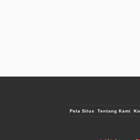
Peta Situs
Tentang Kami
Ko