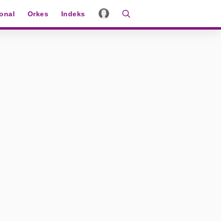
ional
Orkes
Indeks