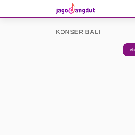
KONSER BALI
Mu