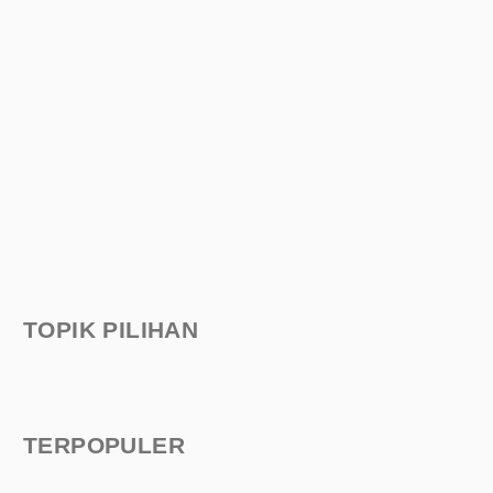
TOPIK PILIHAN
TERPOPULER