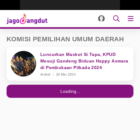
KOMISI PEMILIHAN UMUM DAERAH
Luncurkan Maskot Si Tapa, KPUD
Mesuji Gandeng Biduan Happy Asmara
di Pembukaan Pilkada 2024
Artikel
29 Mei 2024
Loading...