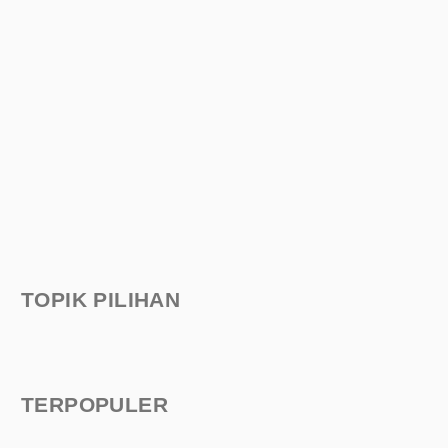
TOPIK PILIHAN
TERPOPULER