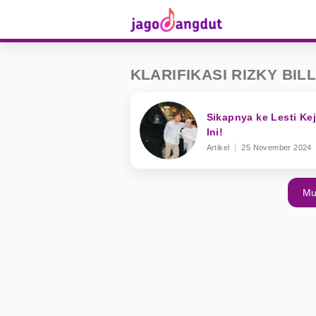
KLARIFIKASI RIZKY BIL
Sikapnya ke Lesti Kej
Ini!
Artikel
25 November 2024
Mu