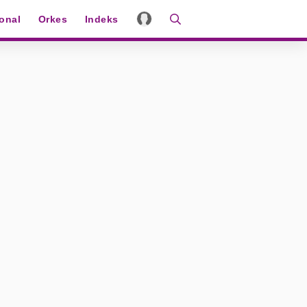
ional
Orkes
Indeks