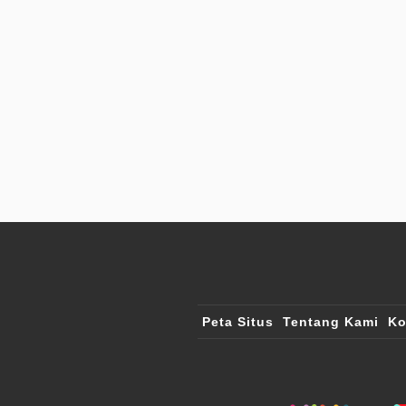
Peta Situs
Tentang Kami
Ko