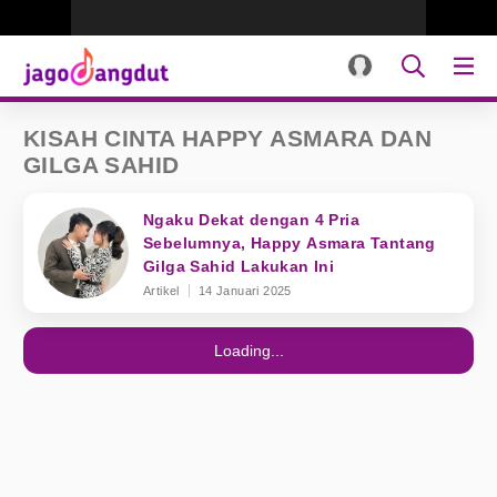
KISAH CINTA HAPPY ASMARA DAN
GILGA SAHID
Ngaku Dekat dengan 4 Pria
Sebelumnya, Happy Asmara Tantang
Gilga Sahid Lakukan Ini
Artikel
14 Januari 2025
Loading...