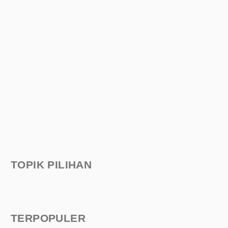
TOPIK PILIHAN
TERPOPULER