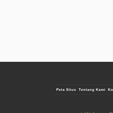
Peta Situs
Tentang Kami
Ko