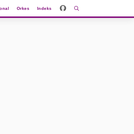
ional
Orkes
Indeks