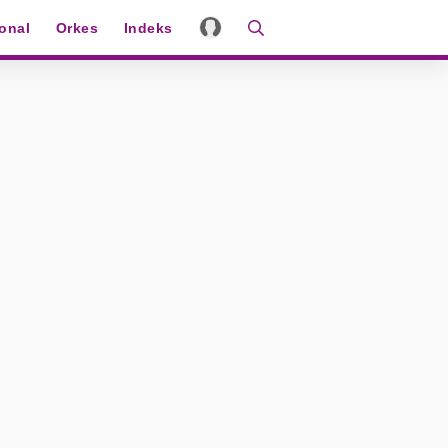
ional
Orkes
Indeks