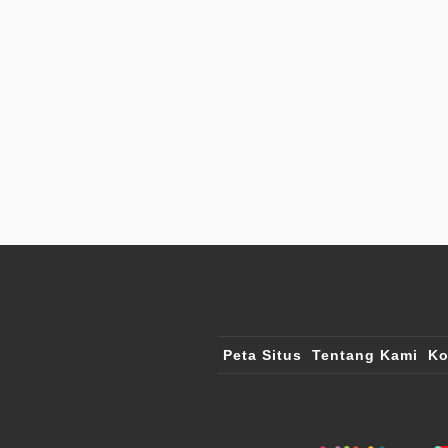
Peta Situs
Tentang Kami
Ko