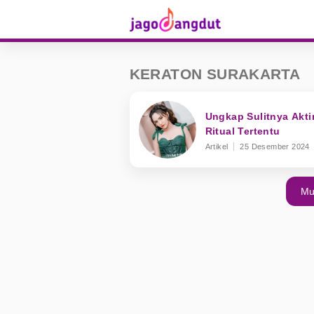
KERATON SURAKARTA
Ungkap Sulitnya Akti
Ritual Tertentu
Artikel
25 Desember 2024
Mu