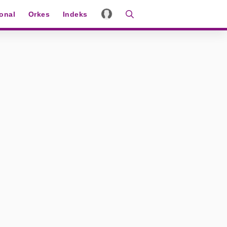
ional
Orkes
Indeks