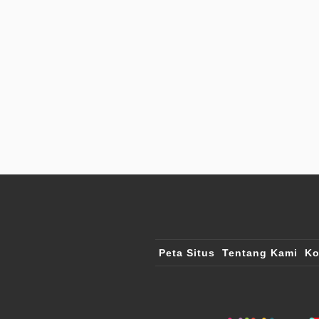
Peta Situs
Tentang Kami
Ko