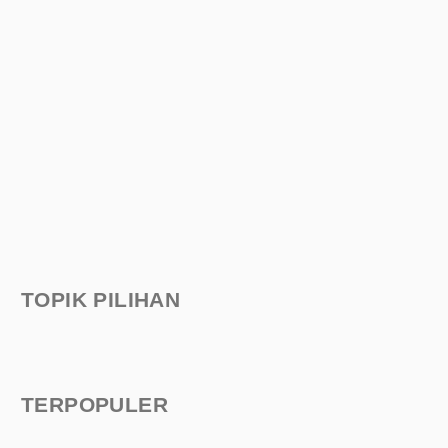
TOPIK PILIHAN
TERPOPULER