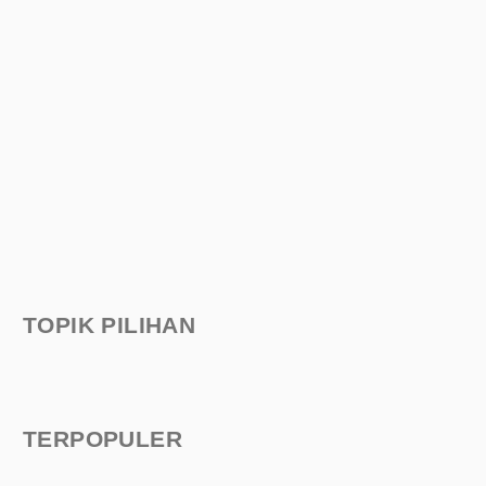
TOPIK PILIHAN
TERPOPULER