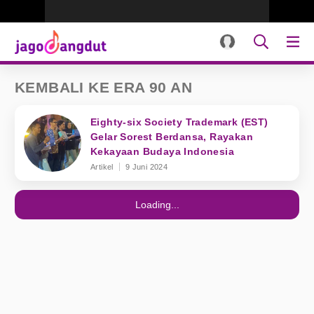
KEMBALI KE ERA 90 AN
Eighty-six Society Trademark (EST)
Gelar Sorest Berdansa, Rayakan
Kekayaan Budaya Indonesia
Artikel
9 Juni 2024
Loading...