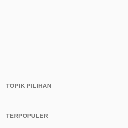
TOPIK PILIHAN
TERPOPULER