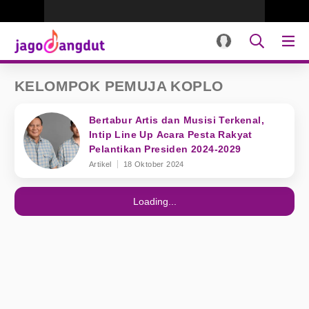
KELOMPOK PEMUJA KOPLO
Bertabur Artis dan Musisi Terkenal,
Intip Line Up Acara Pesta Rakyat
Pelantikan Presiden 2024-2029
Artikel
18 Oktober 2024
Loading...