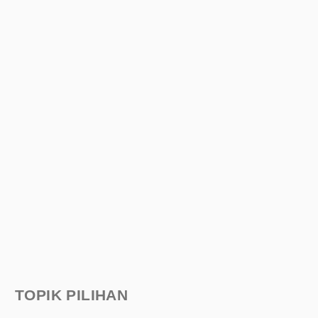
TOPIK PILIHAN