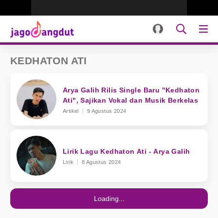
KEDHATON ATI
Arya Galih Rilis Single Baru "Kedhaton
Ati", Sajikan Vokal dan Musik Berkelas
Artikel
9 Agustus 2024
Lirik Lagu Kedhaton Ati - Arya Galih
Lirik
8 Agustus 2024
Loading...