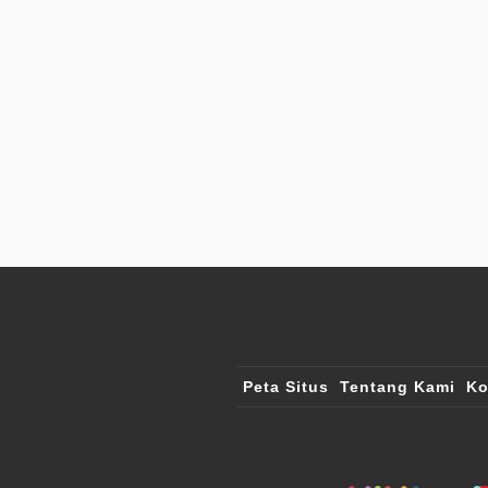
Peta Situs
Tentang Kami
Ko