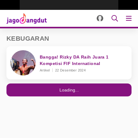
KEBUGARAN
Bangga! Rizky DA Raih Juara 1
Kompetisi FIF International
Artikel
22 Desember 2024
Loading...