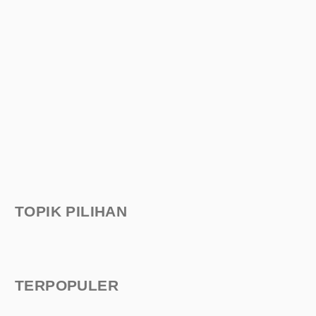
TOPIK PILIHAN
TERPOPULER