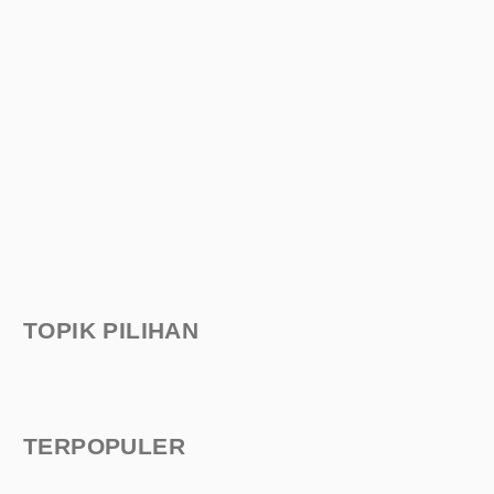
TOPIK PILIHAN
TERPOPULER