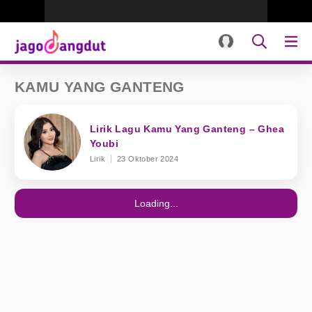
KAMU YANG GANTENG
Lirik Lagu Kamu Yang Ganteng – Ghea
Youbi
Lirik
23 Oktober 2024
Loading...